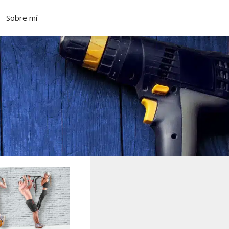
Sobre mí