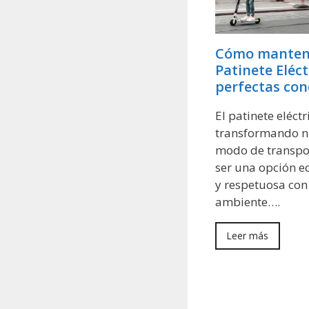
Cómo manten
Patinete Eléct
perfectas con
El patinete eléctr
transformando n
modo de transpo
ser una opción 
y respetuosa con
ambiente….
Leer más