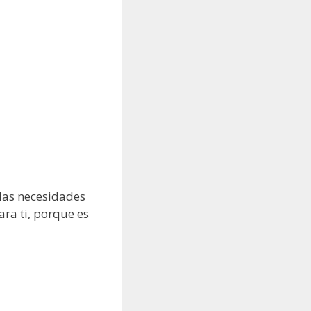
las necesidades
ra ti, porque es