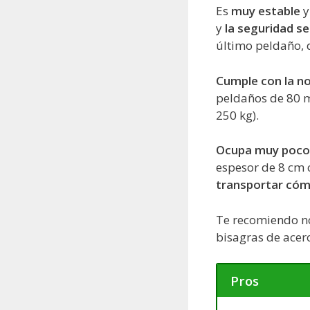
Es
muy estable
y
y
la seguridad s
último peldaño, 
Cumple con la n
peldaños de 80 m
250 kg).
Ocupa muy poco
espesor de 8 cm 
transportar có
Te recomiendo no
bisagras de acer
Pros