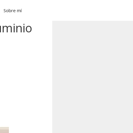
Sobre mí
uminio