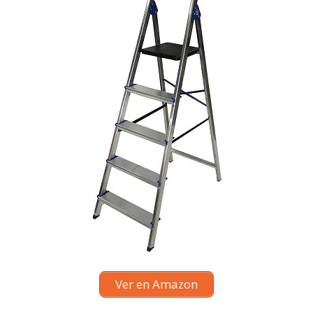
Ver en Amazon