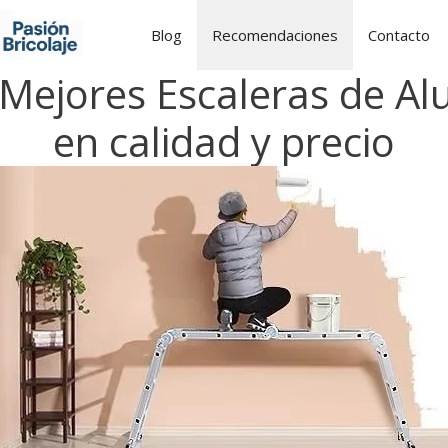
Blog
Recomendaciones
Contacto
 Mejores Escaleras de Al
en calidad y precio