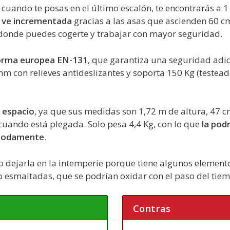
 cuando te posas en el último escalón, te encontrarás a 1
e ve incrementada
gracias a las asas que ascienden 60 c
donde puedes cogerte y trabajar con mayor seguridad.
orma europea EN-131
, que garantiza una seguridad adic
m con relieves antideslizantes y soporta 150 Kg (testead
 espacio
, ya que sus medidas son 1,72 m de altura, 47 
cuando está plegada. Solo pesa 4,4 Kg, con lo que
la pod
modamente
.
 dejarla en la intemperie porque tiene algunos element
o esmaltadas, que se podrían oxidar con el paso del tie
Contras