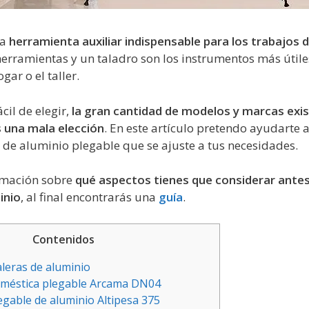
na
herramienta auxiliar indispensable para los trabajos d
herramientas y un taladro son los instrumentos más úti
gar o el taller.
il de elegir,
la gran cantidad de modelos y marcas exi
 una mala elección
. En este artículo pretendo ayudarte 
 de aluminio plegable que se ajuste a tus necesidades.
ormación sobre
qué aspectos tienes que considerar ante
inio
, al final encontrarás una
guía
.
Contenidos
leras de aluminio
doméstica plegable Arcama DN04
legable de aluminio Altipesa 375