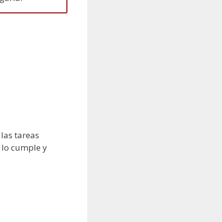
 las tareas
lo cumple y