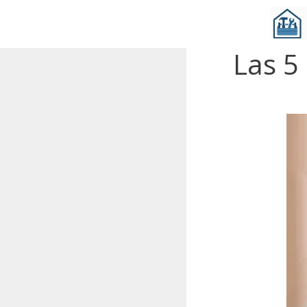
Saltar
al
contenido
Las 5